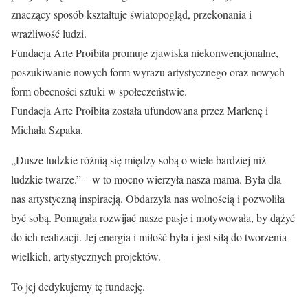
znaczący sposób kształtuje światopogląd, przekonania i
wrażliwość ludzi.
Fundacja Arte Proibita promuje zjawiska niekonwencjonalne,
poszukiwanie nowych form wyrazu artystycznego oraz nowych
form obecności sztuki w społeczeństwie.
Fundacja Arte Proibita została ufundowana przez Marlenę i
Michała Szpaka.
„Dusze ludzkie różnią się między sobą o wiele bardziej niż
ludzkie twarze.” – w to mocno wierzyła nasza mama. Była dla
nas artystyczną inspiracją. Obdarzyła nas wolnością i pozwoliła
być sobą. Pomagała rozwijać nasze pasje i motywowała, by dążyć
do ich realizacji. Jej energia i miłość była i jest siłą do tworzenia
wielkich, artystycznych projektów.
To jej dedykujemy tę fundację.