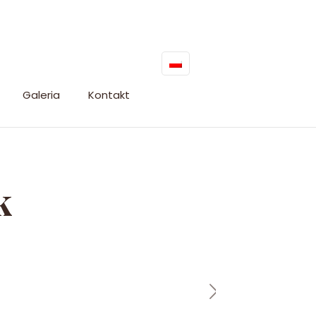
Galeria
Kontakt
k