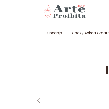
Fundacja
Obozy Anima Creati