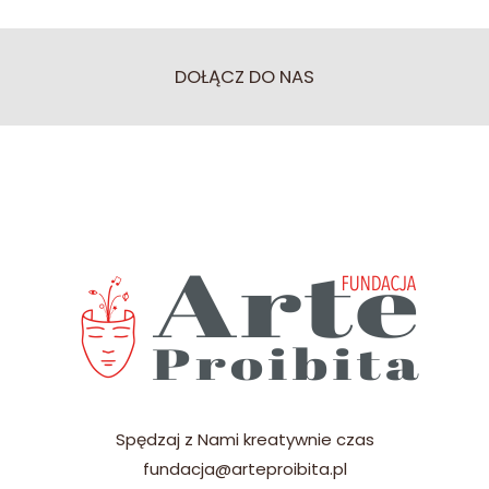
DOŁĄCZ DO NAS
Spędzaj z Nami kreatywnie czas
fundacja@arteproibita.pl