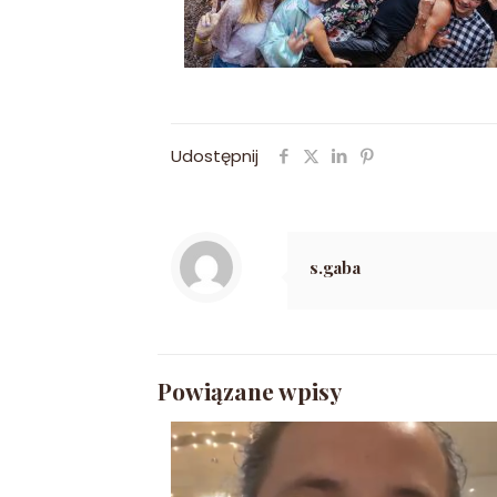
Udostępnij
s.gaba
Powiązane wpisy